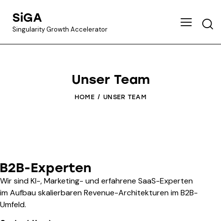
SiGA
Singularity Growth Accelerator
Unser Team
HOME
UNSER TEAM
B2B-Experten
Wir sind KI-, Marketing- und erfahrene SaaS-Experten
im Aufbau skalierbaren Revenue-Architekturen im B2B-
Umfeld.