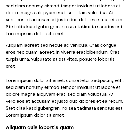
sed diam nonumy eirmod tempor invidunt ut labore et
dolore magna aliquyam erat, sed diam voluptua. At
vero eos et accusam et justo duo dolores et ea rebum.
Stet clita kasd gubergren, no sea takimata sanctus est
Lorem ipsum dolor sit amet.
Aliquam laoreet sed neque ac vehicula. Cras congue
eros nec quam laoreet, in viverra erat bibendum. Cras
turpis urna, vulputate at est vitae, posuere lobortis
erat.
Lorem ipsum dolor sit amet, consetetur sadipscing elitr,
sed diam nonumy eirmod tempor invidunt ut labore et
dolore magna aliquyam erat, sed diam voluptua. At
vero eos et accusam et justo duo dolores et ea rebum.
Stet clita kasd gubergren, no sea takimata sanctus est
Lorem ipsum dolor sit amet.
Aliquam quis lobortis quam