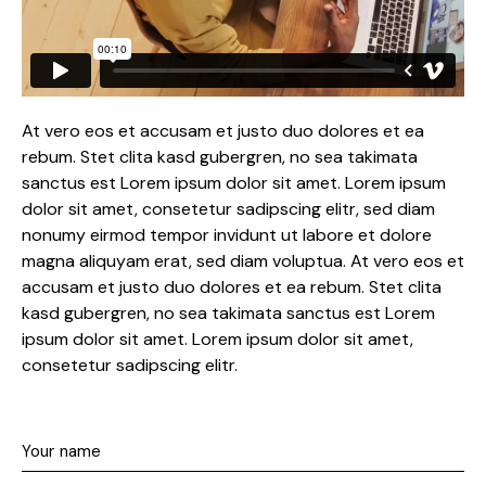
At vero eos et accusam et justo duo dolores et ea
rebum. Stet clita kasd gubergren, no sea takimata
sanctus est Lorem ipsum dolor sit amet. Lorem ipsum
dolor sit amet, consetetur sadipscing elitr, sed diam
nonumy eirmod tempor invidunt ut labore et dolore
magna aliquyam erat, sed diam voluptua. At vero eos et
accusam et justo duo dolores et ea rebum. Stet clita
kasd gubergren, no sea takimata sanctus est Lorem
ipsum dolor sit amet. Lorem ipsum dolor sit amet,
consetetur sadipscing elitr.