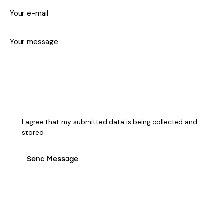
I agree that my submitted data is being collected and
stored.
Send Message