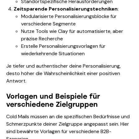
Standortspezifische Herausforderungen
Zeitsparende Personalisierungstechniken
:
Modularisierte Personalisierungsblöcke für
verschiedene Segmente
Nutze Tools wie Clay für automatisierte, aber
präzise Recherche
Erstelle Personalisierungsvorlagen für
wiederkehrende Situationen
Je tiefer und authentischer deine Personalisierung,
desto höher die Wahrscheinlichkeit einer positiven
Antwort.
Vorlagen und Beispiele für
verschiedene Zielgruppen
Cold Mails müssen an die spezifischen Bedürfnisse und
Schmerzpunkte deiner Zielgruppe angepasst sein. Hier
sind bewährte Vorlagen für verschiedene B2B-
Szenarien.