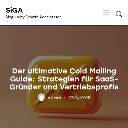
SiGA
Singularity Growth Accelerator
Der ultimative Cold Mailing
Guide: Strategien für SaaS-
Gründer und Vertriebsprofis
07/04/2025
ADMIN