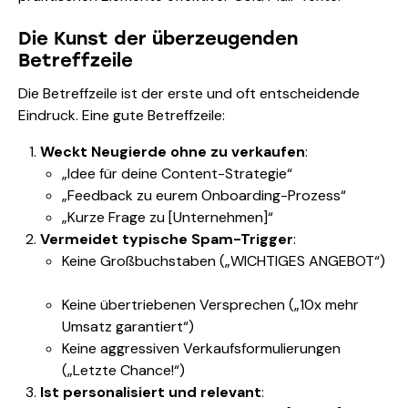
Die Kunst der überzeugenden
Betreffzeile
Die Betreffzeile ist der erste und oft entscheidende
Eindruck. Eine gute Betreffzeile:
Weckt Neugierde ohne zu verkaufen
:
„Idee für deine Content-Strategie“
„Feedback zu eurem Onboarding-Prozess“
„Kurze Frage zu [Unternehmen]“
Vermeidet typische Spam-Trigger
:
Keine Großbuchstaben („WICHTIGES ANGEBOT“)
Keine übertriebenen Versprechen („10x mehr
Umsatz garantiert“)
Keine aggressiven Verkaufsformulierungen
(„Letzte Chance!“)
Ist personalisiert und relevant
: