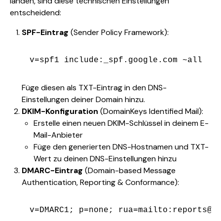
landen, sind diese technischen Einstellungen
entscheidend:
SPF-Eintrag
(Sender Policy Framework):
Füge diesen als TXT-Eintrag in den DNS-
Einstellungen deiner Domain hinzu.
DKIM-Konfiguration
(DomainKeys Identified Mail):
Erstelle einen neuen DKIM-Schlüssel in deinem E-
Mail-Anbieter
Füge den generierten DNS-Hostnamen und TXT-
Wert zu deinen DNS-Einstellungen hinzu
DMARC-Eintrag
(Domain-based Message
Authentication, Reporting & Conformance):