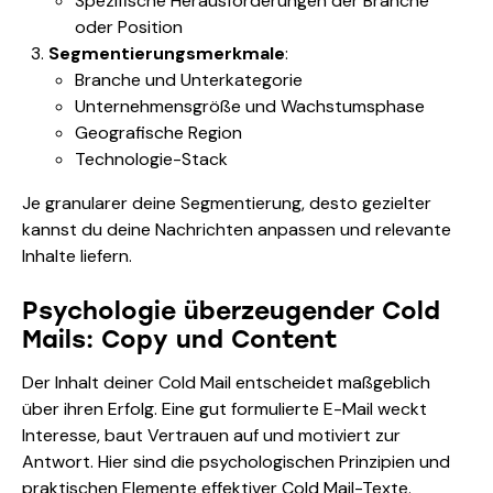
Spezifische Herausforderungen der Branche
oder Position
Segmentierungsmerkmale
:
Branche und Unterkategorie
Unternehmensgröße und Wachstumsphase
Geografische Region
Technologie-Stack
Je granularer deine Segmentierung, desto gezielter
kannst du deine Nachrichten anpassen und relevante
Inhalte liefern.
Psychologie überzeugender Cold
Mails: Copy und Content
Der Inhalt deiner Cold Mail entscheidet maßgeblich
über ihren Erfolg. Eine gut formulierte E-Mail weckt
Interesse, baut Vertrauen auf und motiviert zur
Antwort. Hier sind die psychologischen Prinzipien und
praktischen Elemente effektiver Cold Mail-Texte.