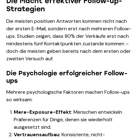
Die Macht effektiver Follow-up-
Strategien
Die meisten positiven Antworten kommen nicht nach
der ersten E-Mail, sondern erst nach mehreren Follow-
ups. Studien zeigen, dass 80% der Verkäufe erst nach
mindestens fünf Kontaktpunkten zustande kommen –
doch die meisten geben bereits nach dem ersten oder
zweiten Versuch auf.
Die Psychologie erfolgreicher Follow-
ups
Mehrere psychologische Faktoren machen Follow-ups
so wirksam:
Mere-Exposure-Effekt
: Menschen entwickeln
Präferenzen für Dinge, denen sie wiederholt
ausgesetzt sind.
Vertrauensaufbau
: Konsistente, nicht-