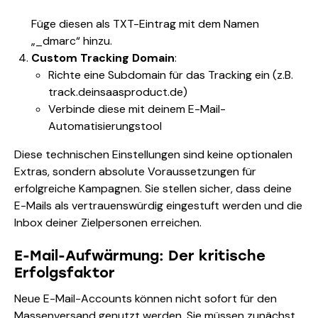
Füge diesen als TXT-Eintrag mit dem Namen
„_dmarc“ hinzu.
Custom Tracking Domain
:
Richte eine Subdomain für das Tracking ein (z.B.
track.deinsaasproduct.de)
Verbinde diese mit deinem E-Mail-
Automatisierungstool
Diese technischen Einstellungen sind keine optionalen
Extras, sondern absolute Voraussetzungen für
erfolgreiche Kampagnen. Sie stellen sicher, dass deine
E-Mails als vertrauenswürdig eingestuft werden und die
Inbox deiner Zielpersonen erreichen.
E-Mail-Aufwärmung: Der kritische
Erfolgsfaktor
Neue E-Mail-Accounts können nicht sofort für den
Massenversand genutzt werden. Sie müssen zunächst