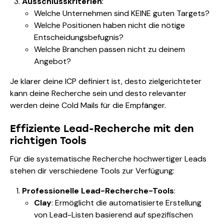
Ausschlusskriterien
:
Welche Unternehmen sind KEINE guten Targets?
Welche Positionen haben nicht die nötige
Entscheidungsbefugnis?
Welche Branchen passen nicht zu deinem
Angebot?
Je klarer deine ICP definiert ist, desto zielgerichteter
kann deine Recherche sein und desto relevanter
werden deine Cold Mails für die Empfänger.
Effiziente Lead-Recherche mit den
richtigen Tools
Für die systematische Recherche hochwertiger Leads
stehen dir verschiedene Tools zur Verfügung:
Professionelle Lead-Recherche-Tools
:
Clay
: Ermöglicht die automatisierte Erstellung
von Lead-Listen basierend auf spezifischen