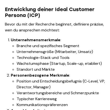
Entwicklung deiner Ideal Customer
Persona (ICP)
Bevor du mit der Recherche beginnst, definiere präzise,
wen du ansprechen möchtest:
Unternehmensmerkmale
:
Branche und spezifisches Segment
Unternehmensgröße (Mitarbeiter, Umsatz)
Technologie-Stack und Tools
Wachstumsphase (Startup, Scale-up, etabliert)
Standort und Märkte
Personenbezogene Merkmale
:
Position und Entscheidungsbefugnis (C-Level, VP,
Director, Manager)
Verantwortungsbereiche und Schmerzpunkte
Typischer Karriereweg
Kommunikationspräferenzen