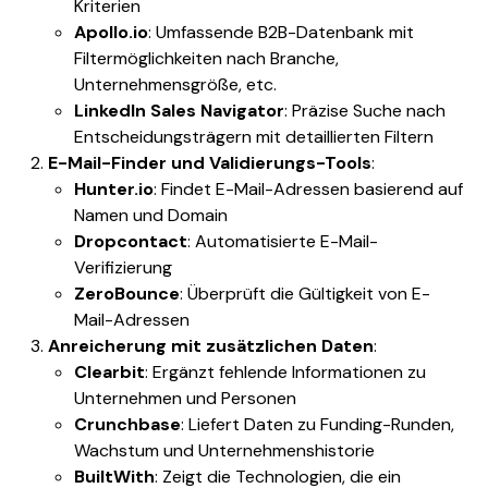
Kriterien
Apollo.io
: Umfassende B2B-Datenbank mit
Filtermöglichkeiten nach Branche,
Unternehmensgröße, etc.
LinkedIn Sales Navigator
: Präzise Suche nach
Entscheidungsträgern mit detaillierten Filtern
E-Mail-Finder und Validierungs-Tools
:
Hunter.io
: Findet E-Mail-Adressen basierend auf
Namen und Domain
Dropcontact
: Automatisierte E-Mail-
Verifizierung
ZeroBounce
: Überprüft die Gültigkeit von E-
Mail-Adressen
Anreicherung mit zusätzlichen Daten
:
Clearbit
: Ergänzt fehlende Informationen zu
Unternehmen und Personen
Crunchbase
: Liefert Daten zu Funding-Runden,
Wachstum und Unternehmenshistorie
BuiltWith
: Zeigt die Technologien, die ein