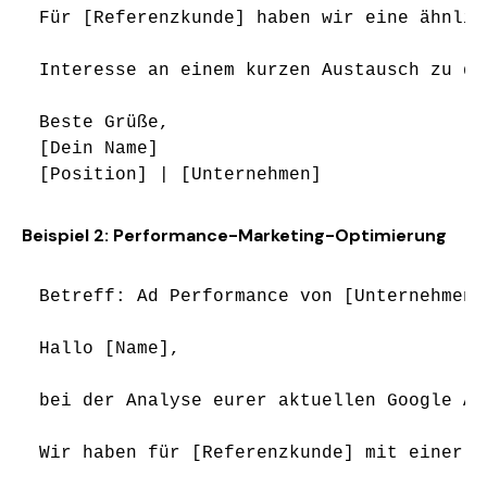
Für [Referenzkunde] haben wir eine ähnlic
Interesse an einem kurzen Austausch zu di
Beste Grüße,

[Dein Name]

Beispiel 2: Performance-Marketing-Optimierung
Betreff: Ad Performance von [Unternehmen]
Hallo [Name],

bei der Analyse eurer aktuellen Google Ad
Wir haben für [Referenzkunde] mit einer ä