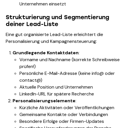
Unternehmen einsetzt
Strukturierung und Segmentierung
deiner Lead-Liste
Eine gut organisierte Lead-Liste erleichtert die
Personalisierung und Kampagnensteuerung:
Grundlegende Kontaktdaten
:
Vorname und Nachname (korrekte Schreibweise
prüfen!)
Persönliche E-Mail-Adresse (keine info@ oder
contact@)
Aktuelle Position und Unternehmen
LinkedIn-URL für spätere Recherche
Personalisierungselemente
:
Kürzliche Aktivitäten oder Veröffentlichungen
Gemeinsame Kontakte oder Verbindungen
Besondere Erfolge oder Firmen-Updates