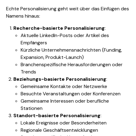
Echte Personalisierung geht weit über das Einfügen des
Namens hinaus:
Recherche-basierte Personalisierung
:
Aktuelle LinkedIn-Posts oder Artikel des
Empfängers
Kürzliche Unternehmensnachrichten (Funding,
Expansion, Produkt-Launch)
Branchenspezifische Herausforderungen oder
Trends
Beziehungs-basierte Personalisierung
:
Gemeinsame Kontakte oder Netzwerke
Besuchte Veranstaltungen oder Konferenzen
Gemeinsame Interessen oder berufliche
Stationen
Standort-basierte Personalisierung
:
Lokale Ereignisse oder Besonderheiten
Regionale Geschäftsentwicklungen