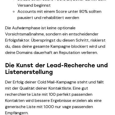
Versand beginnst
Accounts mit einem Score unter 80% sollten
pausiert und rehabilitiert werden
Die Aufwärmphase ist keine optionale
Vorsichtsmaßnahme, sondern ein entscheidender
Erfolgsfaktor. Überspringst du diesen Schritt, riskierst
du, dass deine gesamte Kampagne blockiert wird und
deine Domains dauerhaft an Reputation verlieren.
Die Kunst der Lead-Recherche und
Listenerstellung
Der Erfolg deiner Cold Mail-Kampagne steht und fällt
mit der Qualität deiner Kontaktliste. Eine gut
recherchierte Liste mit 100 perfekt passenden
Kontakten wird bessere Ergebnisse erzielen als eine
generische Liste mit 1.000 nur vage passenden
Empfängern.