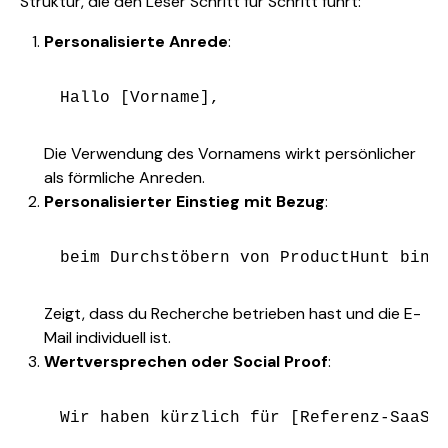
Struktur, die den Leser Schritt für Schritt führt:
Personalisierte Anrede
:
Die Verwendung des Vornamens wirkt persönlicher
als förmliche Anreden.
Personalisierter Einstieg mit Bezug
:
Zeigt, dass du Recherche betrieben hast und die E-
Mail individuell ist.
Wertversprechen oder Social Proof
: