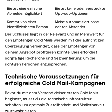
Bietet eine einfache
Bietet keine oder versteckte
Abmeldemöglichkeit
Opt-out-Optionen
Kommt von einer
Meist automatisiert ohne
identifizierbaren Person
echten Absender
Der Schlüssel liegt in der Relevanz und im Mehrwert für
den Empfänger. Cold Mails werden mit der aufrichtigen
Überzeugung versendet, dass der Empfänger von
deinem Angebot profitieren könnte. Dies erfordert
sorgfältige Recherche und Segmentierung, um die
richtigen Personen anzusprechen.
Technische Voraussetzungen für
erfolgreiche Cold Mail-Kampagnen
Bevor du mit dem Versand deiner ersten Cold Mails
beginnst, musst du die technische Infrastruktur
schaffen, um optimale Zustellbarkeit und Skalierbarkeit
zu gewährleisten.