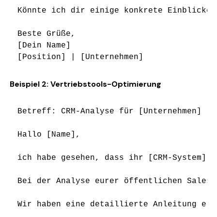
Könnte ich dir einige konkrete Einblicke 
Beste Grüße,

[Dein Name]

Beispiel 2: Vertriebstools-Optimierung
Betreff: CRM-Analyse für [Unternehmen]

Hallo [Name],

ich habe gesehen, dass ihr [CRM-System] n
Bei der Analyse eurer öffentlichen Sales-
Wir haben eine detaillierte Anleitung ers