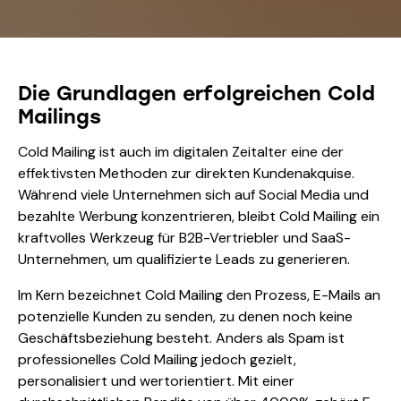
Die Grundlagen erfolgreichen Cold
Mailings
Cold Mailing ist auch im digitalen Zeitalter eine der
effektivsten Methoden zur direkten Kundenakquise.
Während viele Unternehmen sich auf Social Media und
bezahlte Werbung konzentrieren, bleibt Cold Mailing ein
kraftvolles Werkzeug für B2B-Vertriebler und SaaS-
Unternehmen, um qualifizierte Leads zu generieren.
Im Kern bezeichnet Cold Mailing den Prozess, E-Mails an
potenzielle Kunden zu senden, zu denen noch keine
Geschäftsbeziehung besteht. Anders als Spam ist
professionelles Cold Mailing jedoch gezielt,
personalisiert und wertorientiert. Mit einer