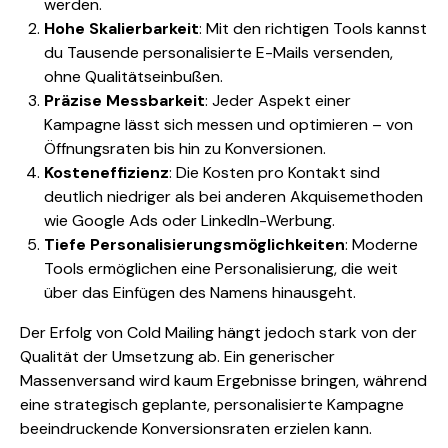
werden.
Hohe Skalierbarkeit
: Mit den richtigen Tools kannst
du Tausende personalisierte E-Mails versenden,
ohne Qualitätseinbußen.
Präzise Messbarkeit
: Jeder Aspekt einer
Kampagne lässt sich messen und optimieren – von
Öffnungsraten bis hin zu Konversionen.
Kosteneffizienz
: Die Kosten pro Kontakt sind
deutlich niedriger als bei anderen Akquisemethoden
wie Google Ads oder LinkedIn-Werbung.
Tiefe Personalisierungsmöglichkeiten
: Moderne
Tools ermöglichen eine Personalisierung, die weit
über das Einfügen des Namens hinausgeht.
Der Erfolg von Cold Mailing hängt jedoch stark von der
Qualität der Umsetzung ab. Ein generischer
Massenversand wird kaum Ergebnisse bringen, während
eine strategisch geplante, personalisierte Kampagne
beeindruckende Konversionsraten erzielen kann.