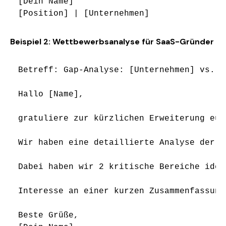
[Dein Name]

Beispiel 2: Wettbewerbsanalyse für SaaS-Gründer
Betreff: Gap-Analyse: [Unternehmen] vs. T
Hallo [Name],

gratuliere zur kürzlichen Erweiterung eur
Wir haben eine detaillierte Analyse der U
Dabei haben wir 2 kritische Bereiche iden
Interesse an einer kurzen Zusammenfassung
Beste Grüße,
