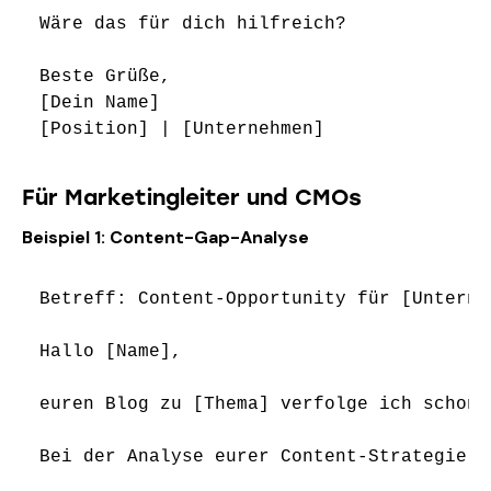
Wäre das für dich hilfreich?

Beste Grüße,

[Dein Name]

Für Marketingleiter und CMOs
Beispiel 1: Content-Gap-Analyse
Betreff: Content-Opportunity für [Unterneh
Hallo [Name],

euren Blog zu [Thema] verfolge ich schon 
Bei der Analyse eurer Content-Strategie i