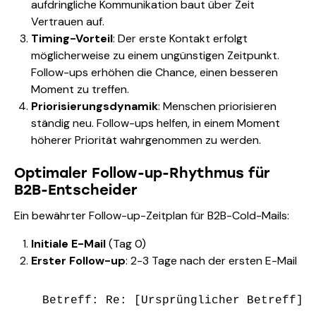
aufdringliche Kommunikation baut über Zeit
Vertrauen auf.
Timing-Vorteil
: Der erste Kontakt erfolgt
möglicherweise zu einem ungünstigen Zeitpunkt.
Follow-ups erhöhen die Chance, einen besseren
Moment zu treffen.
Priorisierungsdynamik
: Menschen priorisieren
ständig neu. Follow-ups helfen, in einem Moment
höherer Priorität wahrgenommen zu werden.
Optimaler Follow-up-Rhythmus für
B2B-Entscheider
Ein bewährter Follow-up-Zeitplan für B2B-Cold-Mails:
Initiale E-Mail
(Tag 0)
Erster Follow-up
: 2-3 Tage nach der ersten E-Mail
Betreff: Re: [Ursprünglicher Betreff]
