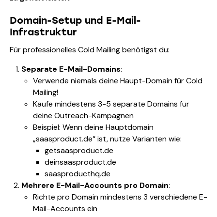
Domain-Setup und E-Mail-
Infrastruktur
Für professionelles Cold Mailing benötigst du:
Separate E-Mail-Domains
:
Verwende niemals deine Haupt-Domain für Cold
Mailing!
Kaufe mindestens 3-5 separate Domains für
deine Outreach-Kampagnen
Beispiel: Wenn deine Hauptdomain
„saasproduct.de“ ist, nutze Varianten wie:
getsaasproduct.de
deinsaasproduct.de
saasproducthq.de
Mehrere E-Mail-Accounts pro Domain
:
Richte pro Domain mindestens 3 verschiedene E-
Mail-Accounts ein