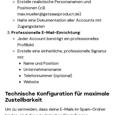
Erstelle realistische Personanamen und
Positionen (z.B.
max.mueller@getsaasproduct.de)
Halte eine Dokumentation aller Accounts mit
Zugangsdaten
Professionelle E-Mail-Einrichtung
:
Jeder Account benötigt ein professionelles
Profilbild
Erstelle eine einheitliche, professionelle Signatur
mit:
Name und Position
Unternehmensname
Telefonnummer (optional)
Website
Technische Konfiguration für maximale
Zustellbarkeit
Um zu vermeiden, dass deine E-Mails im Spam-Ordner