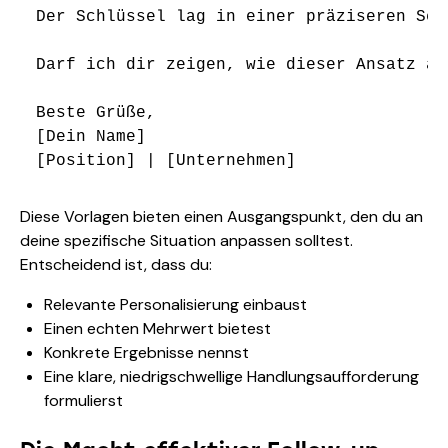
Der Schlüssel lag in einer präziseren Seg
Darf ich dir zeigen, wie dieser Ansatz au
Beste Grüße,

[Dein Name]

Diese Vorlagen bieten einen Ausgangspunkt, den du an
deine spezifische Situation anpassen solltest.
Entscheidend ist, dass du:
Relevante Personalisierung einbaust
Einen echten Mehrwert bietest
Konkrete Ergebnisse nennst
Eine klare, niedrigschwellige Handlungsaufforderung
formulierst