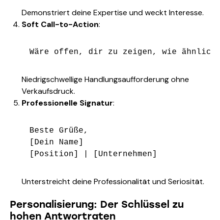
Demonstriert deine Expertise und weckt Interesse.
Soft Call-to-Action
:
Niedrigschwellige Handlungsaufforderung ohne
Verkaufsdruck.
Professionelle Signatur
:
Beste Grüße,

[Dein Name]

Unterstreicht deine Professionalität und Seriosität.
Personalisierung: Der Schlüssel zu
hohen Antwortraten