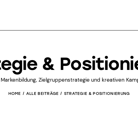
egie & Position
Markenbildung, Zielgruppenstrategie und kreativen Ka
HOME
ALLE BEITRÄGE
STRATEGIE & POSITIONIERUNG