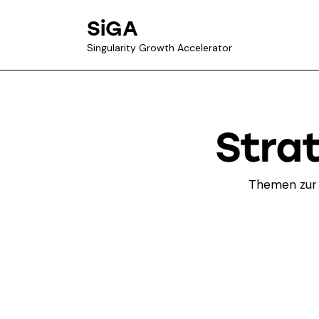
SiGA
Singularity Growth Accelerator
Strat
Themen zur 