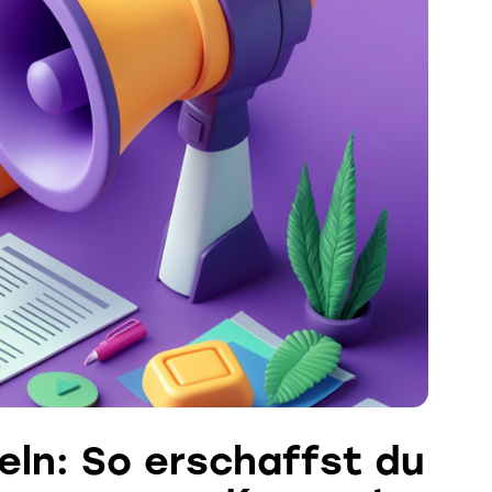
eln: So erschaffst du