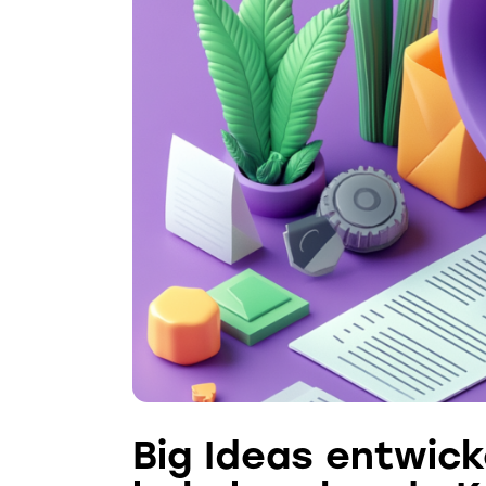
Big Ideas entwick