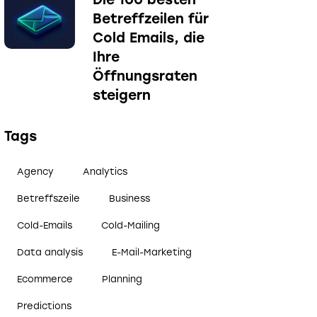
Betreffzeilen für
Cold Emails, die
Ihre
Öffnungsraten
steigern
Tags
Agency
Analytics
Betreffszeile
Business
Cold-Emails
Cold-Mailing
Data analysis
E-Mail-Marketing
Ecommerce
Planning
Predictions